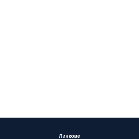
Линкове