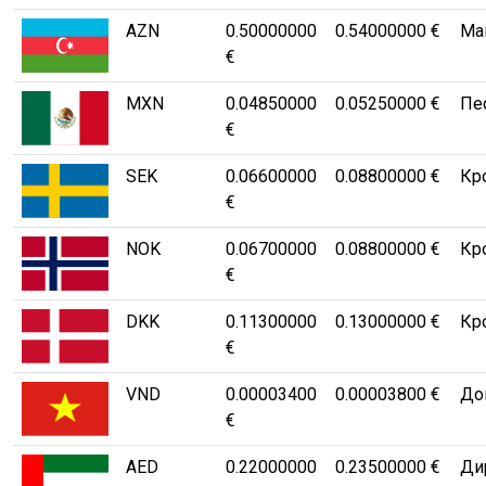
AZN
0.50000000
0.54000000 €
Ма
€
MXN
0.04850000
0.05250000 €
Пе
€
SEK
0.06600000
0.08800000 €
Кр
€
NOK
0.06700000
0.08800000 €
Кр
€
DKK
0.11300000
0.13000000 €
Кр
€
VND
0.00003400
0.00003800 €
До
€
AED
0.22000000
0.23500000 €
Ди