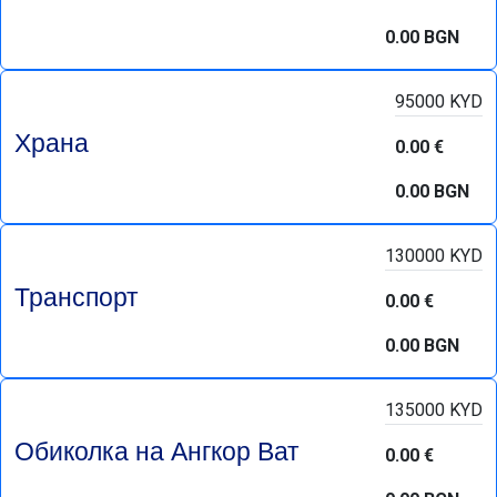
0.00 BGN
95000 KYD
Храна
0.00 €
0.00 BGN
130000 KYD
Транспорт
0.00 €
0.00 BGN
135000 KYD
Обиколка на Ангкор Ват
0.00 €