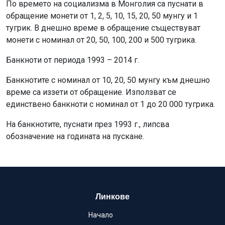
По времето на социализма в Монголия са пуснати в
обращение монети от 1, 2, 5, 10, 15, 20, 50 мунгу и 1
тугрик. В днешно време в обращение съществуват
монети с номинал от 20, 50, 100, 200 и 500 тугрика.
Банкноти от периода 1993 – 2014 г.
Банкнотите с номинал от 10, 20, 50 мунгу към днешно
време са иззети от обращение. Използват се
единствено банкноти с номинал от 1 до 20 000 тугрика.
На банкнотите, пуснати през 1993 г., липсва
обозначение на годината на пускане.
Линкове
Начало